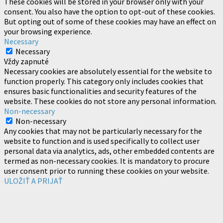
These cookies will be stored in your browser only with your
consent. You also have the option to opt-out of these cookies.
But opting out of some of these cookies may have an effect on
your browsing experience.
Necessary
Necessary
Vždy zapnuté
Necessary cookies are absolutely essential for the website to
function properly. This category only includes cookies that
ensures basic functionalities and security features of the
website. These cookies do not store any personal information.
Non-necessary
Non-necessary
Any cookies that may not be particularly necessary for the
website to function and is used specifically to collect user
personal data via analytics, ads, other embedded contents are
termed as non-necessary cookies. It is mandatory to procure
user consent prior to running these cookies on your website.
ULOŽIŤ A PRIJAŤ