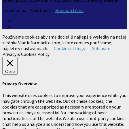
Založené na
- Navrhnuté s
Hueman téma
Používame cookies aby sme docielili najlepšie výsledky na našej
stránke.Viac informácií o tom, ktoré cookies používame,
nájdete v nastaveniach.
Cookie settings
Súhlasím
Privacy & Cookies Policy
Close
Privacy Overview
This website uses cookies to improve your experience while you
navigate through the website. Out of these cookies, the
cookies that are categorized as necessary are stored on your
browser as they are essential for the working of basic
functionalities of the website. We also use third-party cookies
that help us analyze and understand how you use this website.