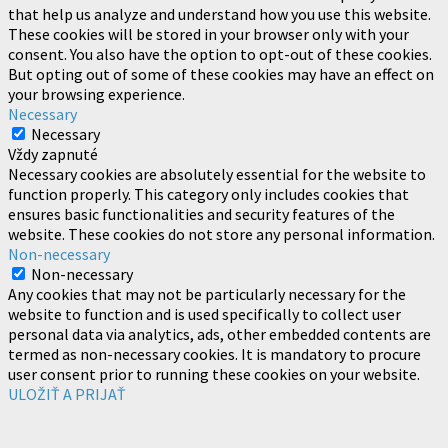
that help us analyze and understand how you use this website.
These cookies will be stored in your browser only with your
consent. You also have the option to opt-out of these cookies.
But opting out of some of these cookies may have an effect on
your browsing experience.
Necessary
Necessary
Vždy zapnuté
Necessary cookies are absolutely essential for the website to
function properly. This category only includes cookies that
ensures basic functionalities and security features of the
website. These cookies do not store any personal information.
Non-necessary
Non-necessary
Any cookies that may not be particularly necessary for the
website to function and is used specifically to collect user
personal data via analytics, ads, other embedded contents are
termed as non-necessary cookies. It is mandatory to procure
user consent prior to running these cookies on your website.
ULOŽIŤ A PRIJAŤ