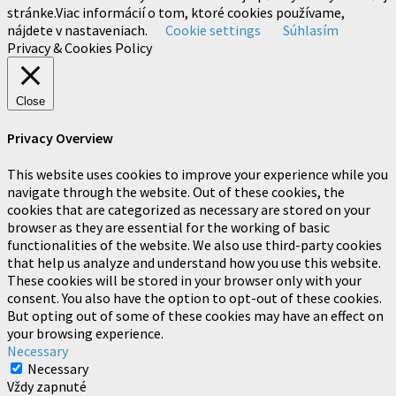
stránke.Viac informácií o tom, ktoré cookies používame,
nájdete v nastaveniach.
Cookie settings
Súhlasím
Privacy & Cookies Policy
Close
Privacy Overview
This website uses cookies to improve your experience while you
navigate through the website. Out of these cookies, the
cookies that are categorized as necessary are stored on your
browser as they are essential for the working of basic
functionalities of the website. We also use third-party cookies
that help us analyze and understand how you use this website.
These cookies will be stored in your browser only with your
consent. You also have the option to opt-out of these cookies.
But opting out of some of these cookies may have an effect on
your browsing experience.
Necessary
Necessary
Vždy zapnuté