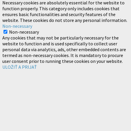
Necessary cookies are absolutely essential for the website to
function properly. This category only includes cookies that
ensures basic functionalities and security features of the
website. These cookies do not store any personal information.
Non-necessary
Non-necessary
Any cookies that may not be particularly necessary for the
website to function and is used specifically to collect user
personal data via analytics, ads, other embedded contents are
termed as non-necessary cookies. It is mandatory to procure
user consent prior to running these cookies on your website.
ULOŽIŤ A PRIJAŤ