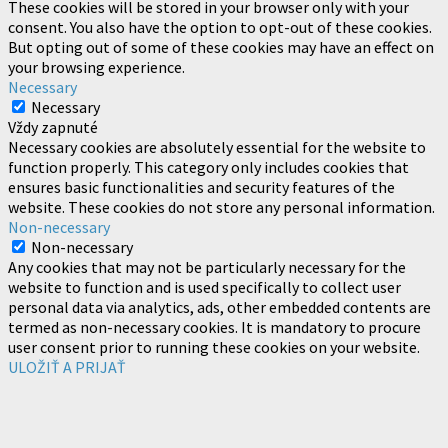
These cookies will be stored in your browser only with your
consent. You also have the option to opt-out of these cookies.
But opting out of some of these cookies may have an effect on
your browsing experience.
Necessary
Necessary
Vždy zapnuté
Necessary cookies are absolutely essential for the website to
function properly. This category only includes cookies that
ensures basic functionalities and security features of the
website. These cookies do not store any personal information.
Non-necessary
Non-necessary
Any cookies that may not be particularly necessary for the
website to function and is used specifically to collect user
personal data via analytics, ads, other embedded contents are
termed as non-necessary cookies. It is mandatory to procure
user consent prior to running these cookies on your website.
ULOŽIŤ A PRIJAŤ